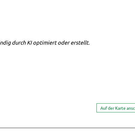
ndig durch KI optimiert oder erstellt.
Auf der Karte ans