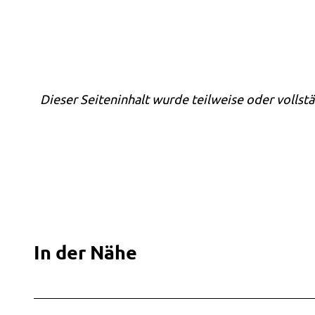
Dieser Seiteninhalt wurde teilweise oder vollstä
In der Nähe