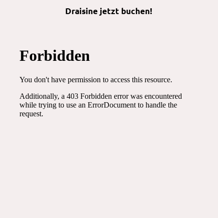
Draisine jetzt buchen!