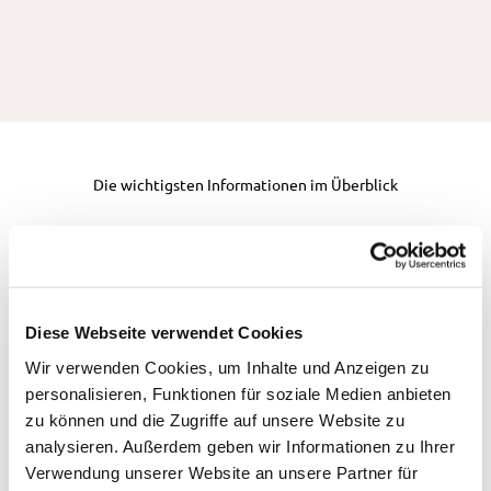
Die wichtigsten Informationen im Überblick
Im Überblick
Diese Webseite verwendet Cookies
Richtungsfenster & Fahrtzeit
Wir verwenden Cookies, um Inhalte und Anzeigen zu
Preise
personalisieren, Funktionen für soziale Medien anbieten
zu können und die Zugriffe auf unsere Website zu
analysieren. Außerdem geben wir Informationen zu Ihrer
Gutscheine
Verwendung unserer Website an unsere Partner für