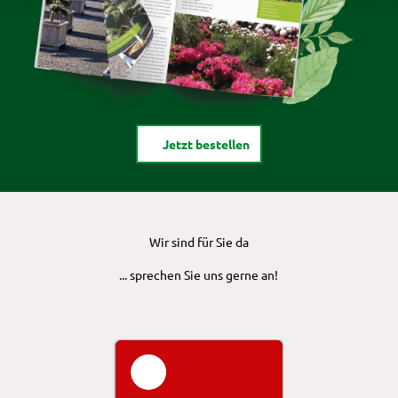
Jetzt bestellen
Wir sind für Sie da
... sprechen Sie uns gerne an!