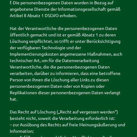
f. Die personenbezogenen Daten wurden in Bezug auf
angebotene Dienste der Informationsgesellschaft gemäß
Artikel 8 Absatz 1 DSGVO erhoben.
Hat der Verantwortliche die personenbezogenen Daten
öffentlich gemacht und ist er gemäß Absatz 1 zu deren
Löschung verpflichtet, so trifft er unter Berücksichtigung
der verfügbaren Technologie und der
Implementierungskosten angemessene Maßnahmen, auch
technischer Art, um für die Datenverarbeitung
Verantwortliche, die die personenbezogenen Daten
verarbeiten, darüber zu informieren, dass eine betroffene
Person von ihnen die Löschung aller Links zu diesen
personenbezogenen Daten oder von Kopien oder
Replikationen dieser personenbezogenen Daten verlangt
hat.
Das Recht auf Löschung („Recht auf vergessen werden“)
besteht nicht, soweit die Verarbeitung erforderlich ist:
– zur Ausübung des Rechts auf freie Meinungsäußerung und
Information;