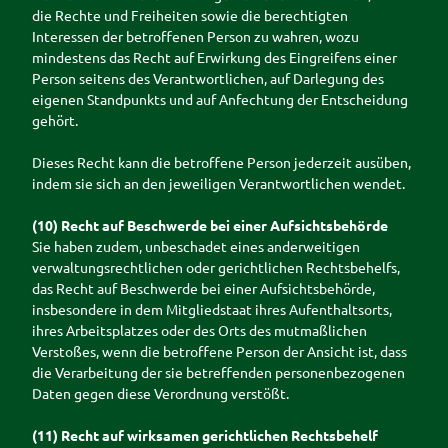
die Rechte und Freiheiten sowie die berechtigten
Interessen der betroffenen Person zu wahren, wozu
mindestens das Recht auf Erwirkung des Eingreifens einer
Person seitens des Verantwortlichen, auf Darlegung des
eigenen Standpunkts und auf Anfechtung der Entscheidung
gehört.
Dieses Recht kann die betroffene Person jederzeit ausüben,
indem sie sich an den jeweiligen Verantwortlichen wendet.
(10) Recht auf Beschwerde bei einer Aufsichtsbehörde
Sie haben zudem, unbeschadet eines anderweitigen
verwaltungsrechtlichen oder gerichtlichen Rechtsbehelfs,
das Recht auf Beschwerde bei einer Aufsichtsbehörde,
insbesondere in dem Mitgliedstaat ihres Aufenthaltsorts,
ihres Arbeitsplatzes oder des Orts des mutmaßlichen
Verstoßes, wenn die betroffene Person der Ansicht ist, dass
die Verarbeitung der sie betreffenden personenbezogenen
Daten gegen diese Verordnung verstößt.
(11) Recht auf wirksamen gerichtlichen Rechtsbehelf