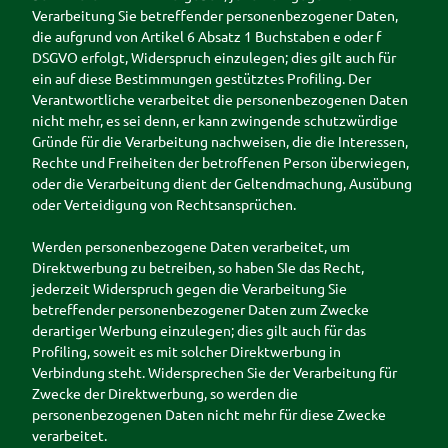
Verarbeitung Sie betreffender personenbezogener Daten,
die aufgrund von Artikel 6 Absatz 1 Buchstaben e oder f
DSGVO erfolgt, Widerspruch einzulegen; dies gilt auch für
ein auf diese Bestimmungen gestütztes Profiling. Der
Verantwortliche verarbeitet die personenbezogenen Daten
nicht mehr, es sei denn, er kann zwingende schutzwürdige
Gründe für die Verarbeitung nachweisen, die die Interessen,
Rechte und Freiheiten der betroffenen Person überwiegen,
oder die Verarbeitung dient der Geltendmachung, Ausübung
oder Verteidigung von Rechtsansprüchen.
Werden personenbezogene Daten verarbeitet, um
Direktwerbung zu betreiben, so haben SIe das Recht,
jederzeit Widerspruch gegen die Verarbeitung Sie
betreffender personenbezogener Daten zum Zwecke
derartiger Werbung einzulegen; dies gilt auch für das
Profiling, soweit es mit solcher Direktwerbung in
Verbindung steht. Widersprechen Sie der Verarbeitung für
Zwecke der Direktwerbung, so werden die
personenbezogenen Daten nicht mehr für diese Zwecke
verarbeitet.