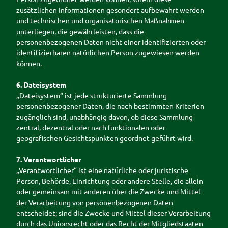
zusätzlichen Informationen gesondert aufbewahrt werden
und technischen und organisatorischen Maßnahmen
unterliegen, die gewährleisten, dass die
personenbezogenen Daten nicht einer identifizierten oder
identifizierbaren natürlichen Person zugewiesen werden
können.
6. Dateisystem
„Dateisystem“ ist jede strukturierte Sammlung
personenbezogener Daten, die nach bestimmten Kriterien
zugänglich sind, unabhängig davon, ob diese Sammlung
zentral, dezentral oder nach funktionalen oder
geografischen Gesichtspunkten geordnet geführt wird.
7. Verantwortlicher
„Verantwortlicher“ ist eine natürliche oder juristische
Person, Behörde, Einrichtung oder andere Stelle, die allein
oder gemeinsam mit anderen über die Zwecke und Mittel
der Verarbeitung von personenbezogenen Daten
entscheidet; sind die Zwecke und Mittel dieser Verarbeitung
durch das Unionsrecht oder das Recht der Mitgliedstaaten