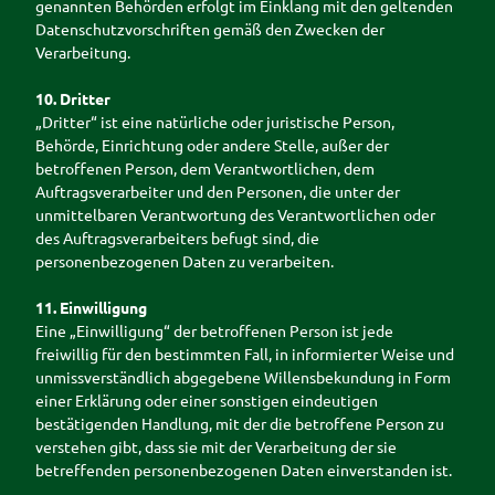
genannten Behörden erfolgt im Einklang mit den geltenden
Datenschutzvorschriften gemäß den Zwecken der
Verarbeitung.
10. Dritter
„Dritter“ ist eine natürliche oder juristische Person,
Behörde, Einrichtung oder andere Stelle, außer der
betroffenen Person, dem Verantwortlichen, dem
Auftragsverarbeiter und den Personen, die unter der
unmittelbaren Verantwortung des Verantwortlichen oder
des Auftragsverarbeiters befugt sind, die
personenbezogenen Daten zu verarbeiten.
11. Einwilligung
Eine „Einwilligung“ der betroffenen Person ist jede
freiwillig für den bestimmten Fall, in informierter Weise und
unmissverständlich abgegebene Willensbekundung in Form
einer Erklärung oder einer sonstigen eindeutigen
bestätigenden Handlung, mit der die betroffene Person zu
verstehen gibt, dass sie mit der Verarbeitung der sie
betreffenden personenbezogenen Daten einverstanden ist.