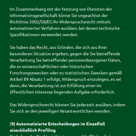
Im Zusammenhang mit der Nutzung von Diensten der
Informationsgesellschaft könne Sie ungeachtet der
Richtlinie 2002/58/EG Ihr Widerspruchsrecht mittels
automatisierter Verfahren ausüben, bei denen technische
Spezifikationen verwendet werden.
Sie haben das Recht, aus Gründen, die sich aus Ihrer
besonderen Situation ergeben, gegen die Sie betreffende
Verarbeitung Sie betreffender personenbezogener Daten,
die zu wissenschaftlichen oder historischen
Forschungszwecken oder zu statistischen Zwecken gemäß
Artikel 89 Absatz 1 erfolgt, Widerspruch einzulegen, es sei
denn, die Verarbeitung ist zur Erfüllung einer im
öffentlichen Interesse liegenden Aufgabe erforderlich.
Das Widerspruchsrecht können Sie jederzeit ausüben, indem
Sie sich an den jeweiligen Verantwortlichen wenden.
(
9) Automatisierte Entscheidungen im Einzelfall
einschließlich Profiling