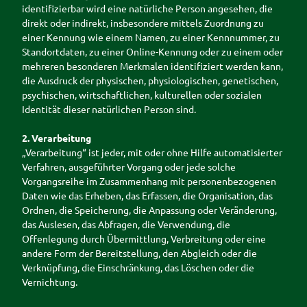
identifizierbar wird eine natürliche Person angesehen, die
direkt oder indirekt, insbesondere mittels Zuordnung zu
einer Kennung wie einem Namen, zu einer Kennnummer, zu
Standortdaten, zu einer Online-Kennung oder zu einem oder
mehreren besonderen Merkmalen identifiziert werden kann,
die Ausdruck der physischen, physiologischen, genetischen,
psychischen, wirtschaftlichen, kulturellen oder sozialen
Identität dieser natürlichen Person sind.
2. Verarbeitung
„Verarbeitung“ ist jeder, mit oder ohne Hilfe automatisierter
Verfahren, ausgeführter Vorgang oder jede solche
Vorgangsreihe im Zusammenhang mit personenbezogenen
Daten wie das Erheben, das Erfassen, die Organisation, das
Ordnen, die Speicherung, die Anpassung oder Veränderung,
das Auslesen, das Abfragen, die Verwendung, die
Offenlegung durch Übermittlung, Verbreitung oder eine
andere Form der Bereitstellung, den Abgleich oder die
Verknüpfung, die Einschränkung, das Löschen oder die
Vernichtung.