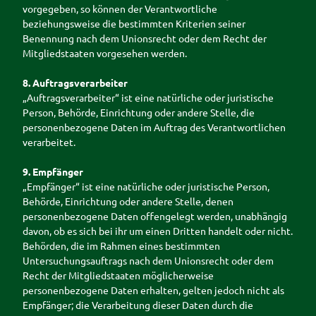
vorgegeben, so können der Verantwortliche
beziehungsweise die bestimmten Kriterien seiner
Benennung nach dem Unionsrecht oder dem Recht der
Mitgliedstaaten vorgesehen werden.
8. Auftragsverarbeiter
„Auftragsverarbeiter“ ist eine natürliche oder juristische
Person, Behörde, Einrichtung oder andere Stelle, die
personenbezogene Daten im Auftrag des Verantwortlichen
verarbeitet.
9. Empfänger
„Empfänger“ ist eine natürliche oder juristische Person,
Behörde, Einrichtung oder andere Stelle, denen
personenbezogene Daten offengelegt werden, unabhängig
davon, ob es sich bei ihr um einen Dritten handelt oder nicht.
Behörden, die im Rahmen eines bestimmten
Untersuchungsauftrags nach dem Unionsrecht oder dem
Recht der Mitgliedstaaten möglicherweise
personenbezogene Daten erhalten, gelten jedoch nicht als
Empfänger; die Verarbeitung dieser Daten durch die