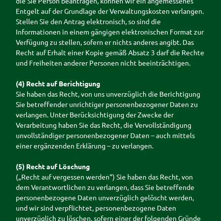
die Sie Person beantragen, können wir ein angemessenes
Entgelt auf der Grundlage der Verwaltungskosten verlangen.
Stellen Sie den Antrag elektronisch, so sind die
Informationen in einem gängigen elektronischen Format zur
Verfügung zu stellen, sofern er nichts anderes angibt. Das
Recht auf Erhalt einer Kopie gemäß Absatz 3 darf die Rechte
und Freiheiten anderer Personen nicht beeinträchtigen.
(4) Recht auf Berichtigung
Sie haben das Recht, von uns unverzüglich die Berichtigung
Sie betreffender unrichtiger personenbezogener Daten zu
verlangen. Unter Berücksichtigung der Zwecke der
Verarbeitung haben Sie das Recht, die Vervollständigung
unvollständiger personenbezogener Daten – auch mittels
einer ergänzenden Erklärung – zu verlangen.
(5) Recht auf Löschung
(„Recht auf vergessen werden“) Sie haben das Recht, von
dem Verantwortlichen zu verlangen, dass Sie betreffende
personenbezogene Daten unverzüglich gelöscht werden,
und wir sind verpflichtet, personenbezogene Daten
unverzüglich zu löschen, sofern einer der folgenden Gründe