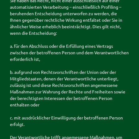
Sie haben das Recht, nicht einer ausschließlich auf einer
automatisierten Verarbeitung – einschließlich Profiling –
beruhenden Entscheidung unterworfen zu werden, die
Ihnen gegenüber rechtliche Wirkung entfaltet oder Sie in
ähnlicher Weise erheblich beeinträchtigt. Dies gilt nicht,
wenn die Entscheidung:
a. für den Abschluss oder die Erfüllung eines Vertrags
zwischen der betroffenen Person und dem Verantwortlichen
erforderlich ist,
b. aufgrund von Rechtsvorschriften der Union oder der
Mitgliedstaaten, denen der Verantwortliche unterliegt,
zulässig ist und diese Rechtsvorschriften angemessene
Maßnahmen zur Wahrung der Rechte und Freiheiten sowie
der berechtigten Interessen der betroffenen Person
enthalten oder
c. mit ausdrücklicher Einwilligung der betroffenen Person
erfolgt.
Der Verantwortliche trifft angemessene Maßnahmen, um