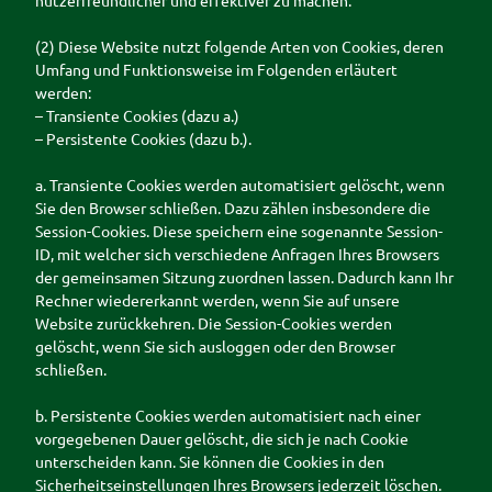
nutzerfreundlicher und effektiver zu machen.
(2) Diese Website nutzt folgende Arten von Cookies, deren
Umfang und Funktionsweise im Folgenden erläutert
werden:
– Transiente Cookies (dazu a.)
– Persistente Cookies (dazu b.).
a. Transiente Cookies werden automatisiert gelöscht, wenn
Sie den Browser schließen. Dazu zählen insbesondere die
Session-Cookies. Diese speichern eine sogenannte Session-
ID, mit welcher sich verschiedene Anfragen Ihres Browsers
der gemeinsamen Sitzung zuordnen lassen. Dadurch kann Ihr
Rechner wiedererkannt werden, wenn Sie auf unsere
Website zurückkehren. Die Session-Cookies werden
gelöscht, wenn Sie sich ausloggen oder den Browser
schließen.
b. Persistente Cookies werden automatisiert nach einer
vorgegebenen Dauer gelöscht, die sich je nach Cookie
unterscheiden kann. Sie können die Cookies in den
Sicherheitseinstellungen Ihres Browsers jederzeit löschen.