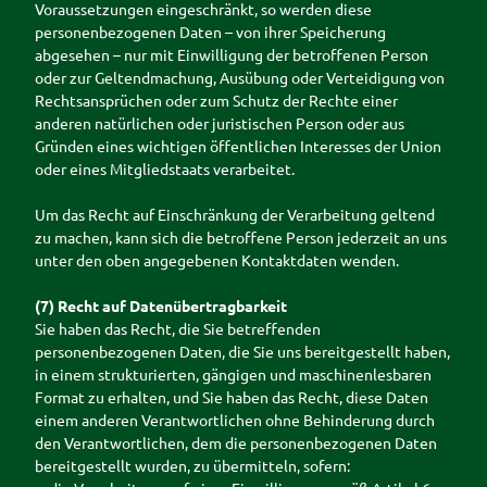
Voraussetzungen eingeschränkt, so werden diese
personenbezogenen Daten – von ihrer Speicherung
abgesehen – nur mit Einwilligung der betroffenen Person
oder zur Geltendmachung, Ausübung oder Verteidigung von
Rechtsansprüchen oder zum Schutz der Rechte einer
anderen natürlichen oder juristischen Person oder aus
Gründen eines wichtigen öffentlichen Interesses der Union
oder eines Mitgliedstaats verarbeitet.
Um das Recht auf Einschränkung der Verarbeitung geltend
zu machen, kann sich die betroffene Person jederzeit an uns
unter den oben angegebenen Kontaktdaten wenden.
(7) Recht auf Datenübertragbarkeit
Sie haben das Recht, die Sie betreffenden
personenbezogenen Daten, die Sie uns bereitgestellt haben,
in einem strukturierten, gängigen und maschinenlesbaren
Format zu erhalten, und Sie haben das Recht, diese Daten
einem anderen Verantwortlichen ohne Behinderung durch
den Verantwortlichen, dem die personenbezogenen Daten
bereitgestellt wurden, zu übermitteln, sofern: