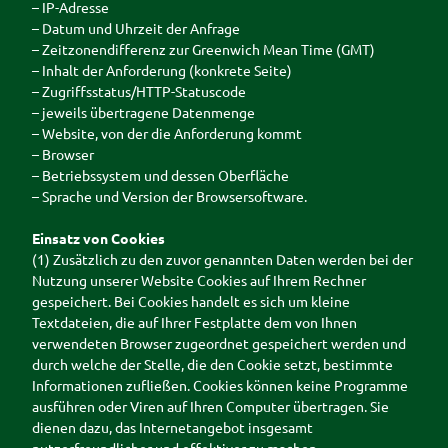
– IP-Adresse
– Datum und Uhrzeit der Anfrage
– Zeitzonendifferenz zur Greenwich Mean Time (GMT)
– Inhalt der Anforderung (konkrete Seite)
– Zugriffsstatus/HTTP-Statuscode
– jeweils übertragene Datenmenge
– Website, von der die Anforderung kommt
– Browser
– Betriebssystem und dessen Oberfläche
– Sprache und Version der Browsersoftware.
Einsatz von Cookies
(1) Zusätzlich zu den zuvor genannten Daten werden bei der
Nutzung unserer Website Cookies auf Ihrem Rechner
gespeichert. Bei Cookies handelt es sich um kleine
Textdateien, die auf Ihrer Festplatte dem von Ihnen
verwendeten Browser zugeordnet gespeichert werden und
durch welche der Stelle, die den Cookie setzt, bestimmte
Informationen zufließen. Cookies können keine Programme
ausführen oder Viren auf Ihren Computer übertragen. Sie
dienen dazu, das Internetangebot insgesamt