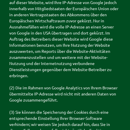
auf dieser Website, wird Ihre IP-Adresse von Google jedoch
innerhalb von Mitgliedstaaten der Europäischen Union oder
in anderen Vertragsstaaten des Abkommens über den
Europäischen Wirtschaftsraum zuvor gekürzt. Nur in
Ausnahmefällen wird die volle IP-Adresse an einen Server
von Google in den USA übertragen und dort gekürzt. Im
Auftrag des Betreibers dieser Website wird Google diese
Informationen benutzen, um Ihre Nutzung der Website
auszuwerten, um Reports über die Website-Aktivitäten
zusammenzustellen und um weitere mit der Website-
Nutzung und der Internetnutzung verbundene
Dienstleistungen gegenüber dem Website-Betreiber zu
erbringen.
(2) Die im Rahmen von Google Analytics von Ihrem Browser
übermittelte IP-Adresse wird nicht mit anderen Daten von
Google zusammengeführt.
(3) Sie können die Speicherung der Cookies durch eine
entsprechende Einstellung Ihrer Browser-Software
verhindern; wir weisen Sie jedoch darauf hin, dass Sie in