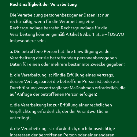
Rechtmäßigkeit der Verarbeitung
Die Verarbeitung personenbezogener Daten ist nur
rechtmäßig, wenn für die Verarbeitung eine
Rechtsgrundlage besteht. Rechtsgrundlage für die
Verarbeitung können gemäß Artikel 6 Abs. 1 lit. a – f DSGVO
insbesondere sein:
a. Die betroffene Person hat ihre Einwilligung zu der
Verarbeitung der sie betreffenden personenbezogenen
Daten für einen oder mehrere bestimmte Zwecke gegeben;
b. die Verarbeitung ist für die Erfüllung eines Vertrags,
dessen Vertragspartei die betroffene Person ist, oder zur
Durchführung vorvertraglicher Maßnahmen erforderlich, die
auf Anfrage der betroffenen Person erfolgen;
c. die Verarbeitung ist zur Erfüllung einer rechtlichen
Verpflichtung erforderlich, der der Verantwortliche
unterliegt;
d. die Verarbeitung ist erforderlich, um lebenswichtige
Interessen der betroffenen Person oder einer anderen