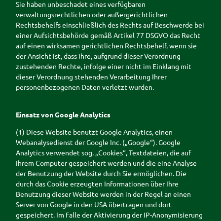
Sie haben unbeschadet eines verfügbaren
verwaltungsrechtlichen oder außergerichtlichen
Rechtsbehelfs einschließlich des Rechts auf Beschwerde bei
einer Aufsichtsbehörde gemäß Artikel 77 DSGVO das Recht
auf einen wirksamen gerichtlichen Rechtsbehelf, wenn sie
der Ansicht ist, dass Ihre, aufgrund dieser Verordnung
zustehenden Rechte, infolge einer nicht im Einklang mit
dieser Verordnung stehenden Verarbeitung Ihrer
personenbezogenen Daten verletzt wurden.
Einsatz von Google Analytics
(1) Diese Website benutzt Google Analytics, einen
Webanalysedienst der Google Inc. („Google“). Google
Analytics verwendet sog. „Cookies“, Textdateien, die auf
Ihrem Computer gespeichert werden und die eine Analyse
der Benutzung der Website durch Sie ermöglichen. Die
durch das Cookie erzeugten Informationen über Ihre
Benutzung dieser Website werden in der Regel an einen
Server von Google in den USA übertragen und dort
gespeichert. Im Falle der Aktivierung der IP-Anonymisierung