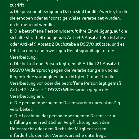
zutrifft:
a. Die personenbezogenen Daten sind für die Zwecke, für die
sie erhoben oder auf sonstige Weise verarbeitet wurden,
nicht mehr notwendig.
b. Die betroffene Person widerruft ihre Einwilligung, auf die
sich die Verarbeitung gemäß Artikel 6 Absatz 1 Buchstabe a
oder Artikel 9 Absatz 2 Buchstabe a DSGVO stützte, und es
fehlt an einer anderweitigen Rechtsgrundlage für die
Verarbeitung.
c. Die betroffene Person legt gemäß Artikel 21 Absatz 1
DSGVO Widerspruch gegen die Verarbeitung ein und es
liegen keine vorrangigen berechtigten Gründe für die
Verarbeitung vor, oder die betroffene Person legt gemäß
Artikel 21 Absatz 2 DSGVO Widerspruch gegen die
Verarbeitung ein.
d. Die personenbezogenen Daten wurden unrechtmäßig
verarbeitet.
e. Die Löschung der personenbezogenen Daten ist zur
Erfüllung einer rechtlichen Verpflichtung nach dem
Unionsrecht oder dem Recht der Mitgliedstaaten
erforderlich, dem der Verantwortliche unterliegt.