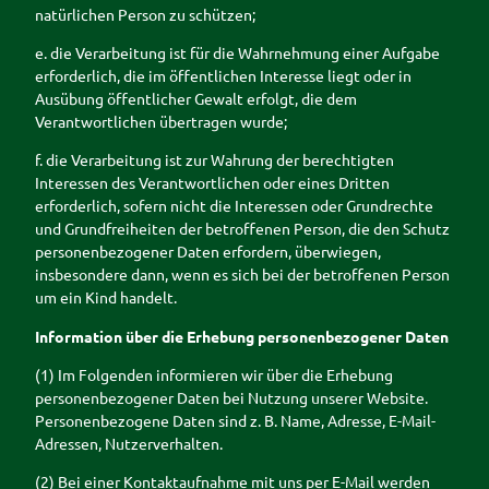
natürlichen Person zu schützen;
e. die Verarbeitung ist für die Wahrnehmung einer Aufgabe
erforderlich, die im öffentlichen Interesse liegt oder in
Ausübung öffentlicher Gewalt erfolgt, die dem
Verantwortlichen übertragen wurde;
f. die Verarbeitung ist zur Wahrung der berechtigten
Interessen des Verantwortlichen oder eines Dritten
erforderlich, sofern nicht die Interessen oder Grundrechte
und Grundfreiheiten der betroffenen Person, die den Schutz
personenbezogener Daten erfordern, überwiegen,
insbesondere dann, wenn es sich bei der betroffenen Person
um ein Kind handelt.
Information über die Erhebung personenbezogener Daten
(1) Im Folgenden informieren wir über die Erhebung
personenbezogener Daten bei Nutzung unserer Website.
Personenbezogene Daten sind z. B. Name, Adresse, E-Mail-
Adressen, Nutzerverhalten.
(2) Bei einer Kontaktaufnahme mit uns per E-Mail werden