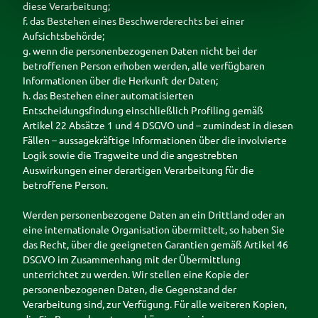
diese Verarbeitung;
f. das Bestehen eines Beschwerderechts bei einer
Aufsichtsbehörde;
g. wenn die personenbezogenen Daten nicht bei der
betroffenen Person erhoben werden, alle verfügbaren
Informationen über die Herkunft der Daten;
h. das Bestehen einer automatisierten
Entscheidungsfindung einschließlich Profiling gemäß
Artikel 22 Absätze 1 und 4 DSGVO und – zumindest in diesen
Fällen – aussagekräftige Informationen über die involvierte
Logik sowie die Tragweite und die angestrebten
Auswirkungen einer derartigen Verarbeitung für die
betroffene Person.
Werden personenbezogene Daten an ein Drittland oder an
eine internationale Organisation übermittelt, so haben Sie
das Recht, über die geeigneten Garantien gemäß Artikel 46
DSGVO im Zusammenhang mit der Übermittlung
unterrichtet zu werden. Wir stellen eine Kopie der
personenbezogenen Daten, die Gegenstand der
Verarbeitung sind, zur Verfügung. Für alle weiteren Kopien,