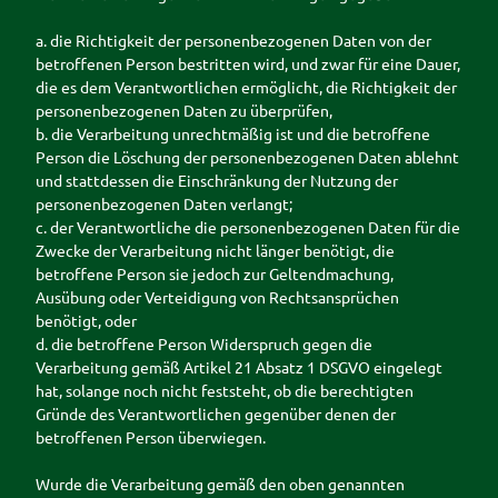
a. die Richtigkeit der personenbezogenen Daten von der
betroffenen Person bestritten wird, und zwar für eine Dauer,
die es dem Verantwortlichen ermöglicht, die Richtigkeit der
personenbezogenen Daten zu überprüfen,
b. die Verarbeitung unrechtmäßig ist und die betroffene
Person die Löschung der personenbezogenen Daten ablehnt
und stattdessen die Einschränkung der Nutzung der
personenbezogenen Daten verlangt;
c. der Verantwortliche die personenbezogenen Daten für die
Zwecke der Verarbeitung nicht länger benötigt, die
betroffene Person sie jedoch zur Geltendmachung,
Ausübung oder Verteidigung von Rechtsansprüchen
benötigt, oder
d. die betroffene Person Widerspruch gegen die
Verarbeitung gemäß Artikel 21 Absatz 1 DSGVO eingelegt
hat, solange noch nicht feststeht, ob die berechtigten
Gründe des Verantwortlichen gegenüber denen der
betroffenen Person überwiegen.
Wurde die Verarbeitung gemäß den oben genannten