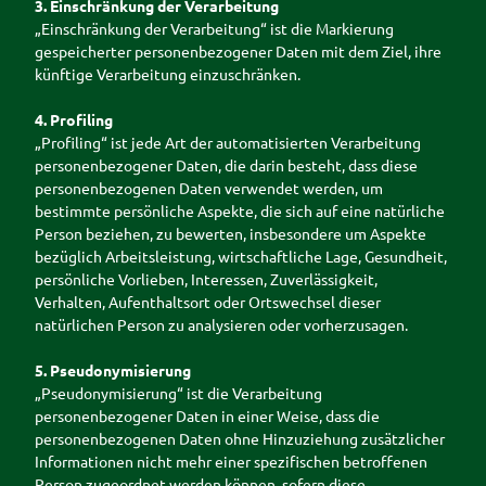
3. Einschränkung der Verarbeitung
„Einschränkung der Verarbeitung“ ist die Markierung
gespeicherter personenbezogener Daten mit dem Ziel, ihre
künftige Verarbeitung einzuschränken.
4. Profiling
„Profiling“ ist jede Art der automatisierten Verarbeitung
personenbezogener Daten, die darin besteht, dass diese
personenbezogenen Daten verwendet werden, um
bestimmte persönliche Aspekte, die sich auf eine natürliche
Person beziehen, zu bewerten, insbesondere um Aspekte
bezüglich Arbeitsleistung, wirtschaftliche Lage, Gesundheit,
persönliche Vorlieben, Interessen, Zuverlässigkeit,
Verhalten, Aufenthaltsort oder Ortswechsel dieser
natürlichen Person zu analysieren oder vorherzusagen.
5. Pseudonymisierung
„Pseudonymisierung“ ist die Verarbeitung
personenbezogener Daten in einer Weise, dass die
personenbezogenen Daten ohne Hinzuziehung zusätzlicher
Informationen nicht mehr einer spezifischen betroffenen
Person zugeordnet werden können, sofern diese