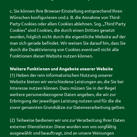
c. Sie können Ihre Browser-Einstellung entsprechend Ihren
Wünschen konfigurieren und z. B. die Annahme von Third-
Party-Cookies oder allen Cookies ablehnen. Sog. „Third Party
Cookies“ sind Cookies, die durch einen Dritten gesetzt
wurden, folglich nicht durch die eigentliche Website auf der
man sich gerade befindet. Wir weisen Sie darauf hin, dass Sie
durch die Deaktivierung von Cookies eventuell nicht alle
Funktionen dieser Website nutzen können.
Weitere Funktionen und Angebote unserer Website
(1) Neben der rein informatorischen Nutzung unserer
Website bieten wir verschiedene Leistungen an, die Sie bei
Interesse nutzen können. Dazu müssen Sie in der Regel
weitere personenbezogene Daten angeben, die wir zur
Erbringung der jeweiligen Leistung nutzen und für die die
zuvor genannten Grundsätze zur Datenverarbeitung gelten.
(2) Teilweise bedienen wir uns zur Verarbeitung Ihrer Daten
externer Dienstleister. Diese wurden von uns sorgfältig
ausgewählt und beauftragt, sind an unsere Weisungen