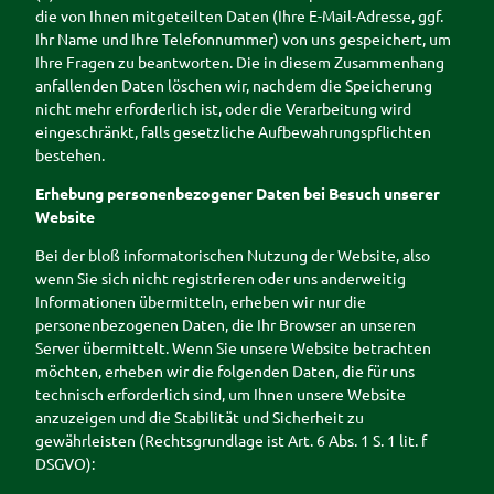
die von Ihnen mitgeteilten Daten (Ihre E-Mail-Adresse, ggf.
Ihr Name und Ihre Telefonnummer) von uns gespeichert, um
Ihre Fragen zu beantworten. Die in diesem Zusammenhang
anfallenden Daten löschen wir, nachdem die Speicherung
nicht mehr erforderlich ist, oder die Verarbeitung wird
eingeschränkt, falls gesetzliche Aufbewahrungspflichten
bestehen.
Erhebung personenbezogener Daten bei Besuch unserer
Website
Bei der bloß informatorischen Nutzung der Website, also
wenn Sie sich nicht registrieren oder uns anderweitig
Informationen übermitteln, erheben wir nur die
personenbezogenen Daten, die Ihr Browser an unseren
Server übermittelt. Wenn Sie unsere Website betrachten
möchten, erheben wir die folgenden Daten, die für uns
technisch erforderlich sind, um Ihnen unsere Website
anzuzeigen und die Stabilität und Sicherheit zu
gewährleisten (Rechtsgrundlage ist Art. 6 Abs. 1 S. 1 lit. f
DSGVO):