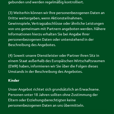
gebunden und werden regelmäßig kontrolliert.
(3) Weiterhin können wir Ihre personenbezogenen Daten an
Dritte weitergeben, wenn Aktionsteilnahmen,
Gewinnspiele, Vertragsabschlüsse oder ähnliche Leistungen
von uns gemeinsam mit Partnern angeboten werden. Nähere
Informationen hierzu erhalten Sie bei Angabe Ihrer
personenbezogenen Daten oder untenstehend in der
Beschreibung des Angebotes.
(4) Soweit unsere Dienstleister oder Partner ihren Sitz in
einem Staat außerhalb des Europäischen Wirtschaftsraumen
(EWR) haben, informieren wir Sie über die Folgen dieses
Umstands in der Beschreibung des Angebotes.
Kinder
Unser Angebot richtet sich grundsätzlich an Erwachsene.
Personen unter 18 Jahren sollten ohne Zustimmung der
Eltern oder Erziehungsberechtigten keine
personenbezogenen Daten an uns übermitteln.