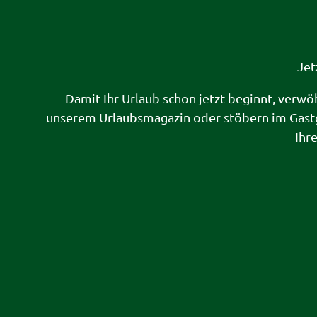
Jet
Damit Ihr Urlaub schon jetzt beginnt, verwö
unserem Urlaubsmagazin oder stöbern im Gast
Ihr