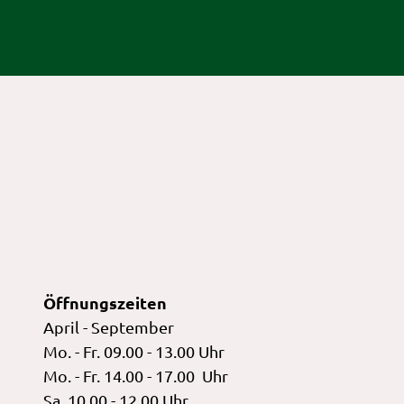
Öffnungszeiten
April - September
Mo. - Fr. 09.00 - 13.00 Uhr
Mo. - Fr. 14.00 - 17.00 Uhr
Sa. 10.00 - 12.00 Uhr