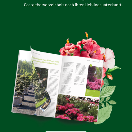
Gastgeberverzeichnis nach Ihrer Lieblingsunterkunft.