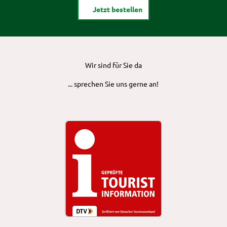
Jetzt bestellen
Wir sind für Sie da
... sprechen Sie uns gerne an!