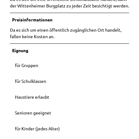
der Wittenheimer Burgplatz zu jeder Zeit besichtigt werden.
Stadtstrand
Preisinformationen
Da es sich um einen öffentlich zugänglichen Ort handelt,
fallen keine Kosten an.
Eignung
für Gruppen
für Schulklassen
Haustiere erlaubt
Senioren geeignet
für Kinder (jedes Alter)