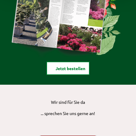
Jetzt bestellen
Wir sind für Sie da
... sprechen Sie uns gerne an!