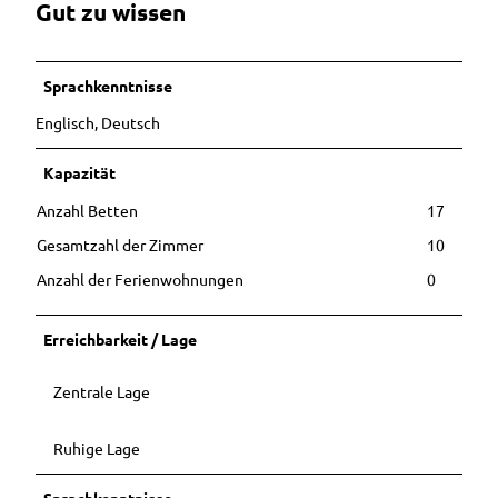
Gut zu wissen
Sprachkenntnisse
Englisch, Deutsch
Kapazität
Anzahl Betten
17
Gesamtzahl der Zimmer
10
Anzahl der Ferienwohnungen
0
Erreichbarkeit / Lage
Zentrale Lage
Ruhige Lage