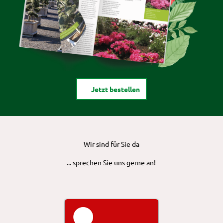
Jetzt bestellen
Wir sind für Sie da
... sprechen Sie uns gerne an!