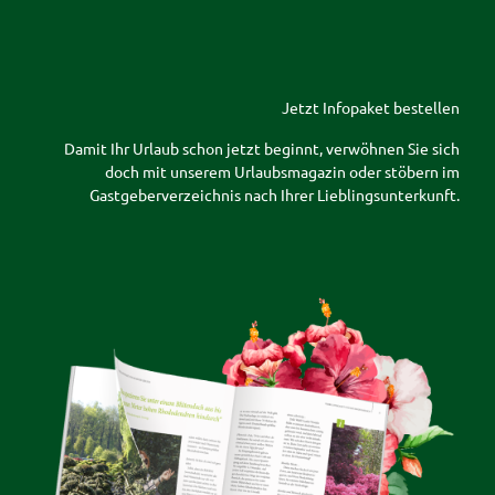
Jetzt Infopaket bestellen
Damit Ihr Urlaub schon jetzt beginnt, verwöhnen Sie sich
doch mit unserem Urlaubsmagazin oder stöbern im
Gastgeberverzeichnis nach Ihrer Lieblingsunterkunft.