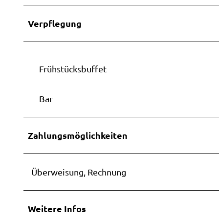
Verpflegung
Frühstücksbuffet
Bar
Zahlungsmöglichkeiten
Überweisung, Rechnung
Weitere Infos