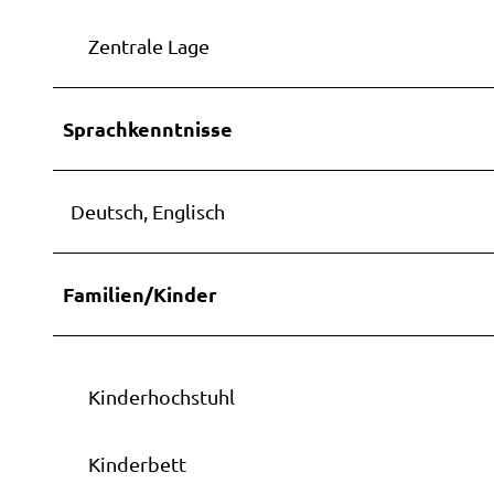
Zentrale Lage
Sprachkenntnisse
Deutsch, Englisch
Familien/Kinder
Kinderhochstuhl
Kinderbett