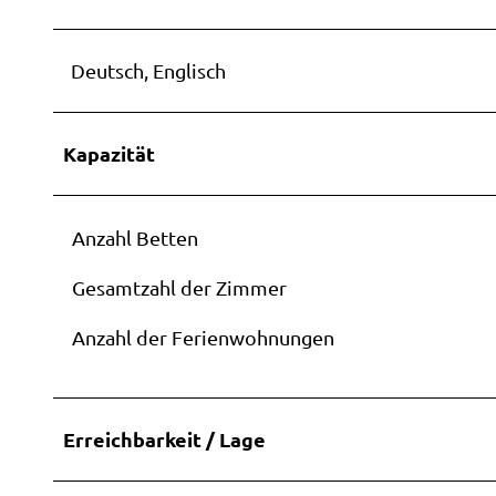
Deutsch, Englisch
Kapazität
Anzahl Betten
Gesamtzahl der Zimmer
Anzahl der Ferienwohnungen
Erreichbarkeit / Lage