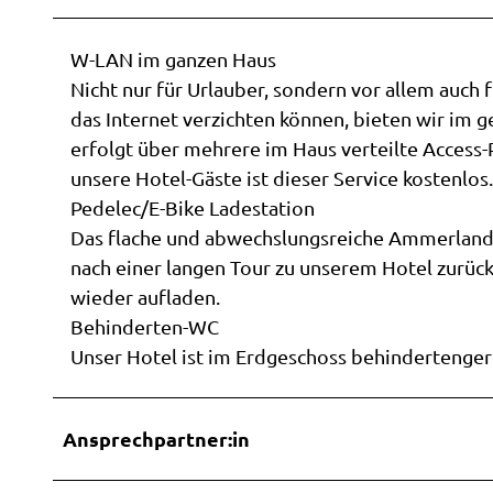
W-LAN im ganzen Haus
Nicht nur für Urlauber, sondern vor allem auch 
das Internet verzichten können, bieten wir im 
erfolgt über mehrere im Haus verteilte Access
unsere Hotel-Gäste ist dieser Service kostenlos.
Pedelec/E-Bike Ladestation
Das flache und abwechslungsreiche Ammerland 
nach einer langen Tour zu unserem Hotel zurück
wieder aufladen.
Behinderten-WC
Unser Hotel ist im Erdgeschoss behindertenger
Ansprechpartner:in