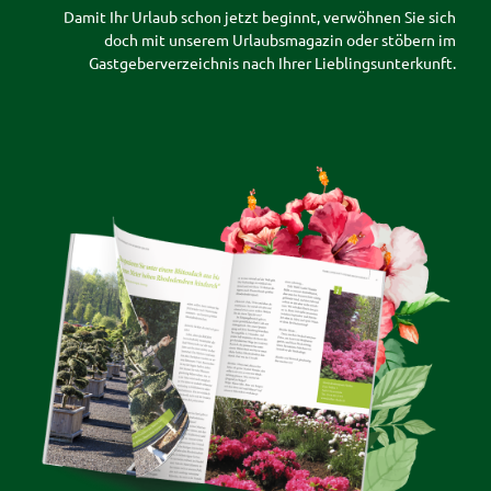
Damit Ihr Urlaub schon jetzt beginnt, verwöhnen Sie sich
doch mit unserem Urlaubsmagazin oder stöbern im
Gastgeberverzeichnis nach Ihrer Lieblingsunterkunft.