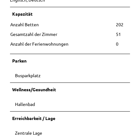
Kapazität
Anzahl Betten
202
Gesamtzahl der Zimmer
51
Anzahl der Ferienwohnungen
0
Parken
Busparkplatz
Wellness/Gesundheit
Hallenbad
Erreichbarkeit / Lage
Zentrale Lage