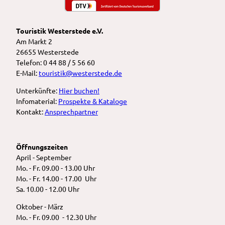
Touristik Westerstede e.V.
Am Markt 2
26655 Westerstede
Telefon: 0 44 88 / 5 56 60
E-Mail:
touristik@westerstede.de
Unterkünfte:
Hier buchen!
Infomaterial:
Prospekte & Kataloge
Kontakt:
Ansprechpartner
Öffnungszeiten
April - September
Mo. - Fr. 09.00 - 13.00 Uhr
Mo. - Fr. 14.00 - 17.00 Uhr
Sa. 10.00 - 12.00 Uhr
Oktober - März
Mo. - Fr. 09.00 - 12.30 Uhr