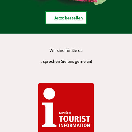
Jetzt bestellen
Wir sind für Sie da
... sprechen Sie uns gerne an!