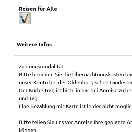
Reisen für Alle
Weitere Infos
Zahlungsmodalität:
Bitte bezahlen Sie die Übernachtungskosten ba
unser Konto bei der Oldenburgischen Landes
Der Kurbeitrag ist bitte in bar bei Anreise zu b
und Tag.
Eine Bezahlung mit Karte ist leider nicht möglic
Bitte teilen Sie uns vor Anreise Ihre geplante 
können.