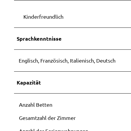
Kinderfreundlich
Sprachkenntnisse
Englisch, Französisch, Italienisch, Deutsch
Kapazität
Anzahl Betten
Gesamtzahl der Zimmer
Anzahl der Ferienwohnungen