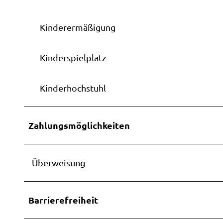
Kinderermäßigung
Kinderspielplatz
Kinderhochstuhl
Zahlungsmöglichkeiten
Überweisung
Barrierefreiheit