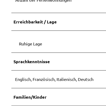
Erreichbarkeit / Lage
Ruhige Lage
Sprachkenntnisse
Englisch, Französisch, Italienisch, Deutsch
Familien/Kinder