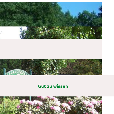
Gut zu wissen