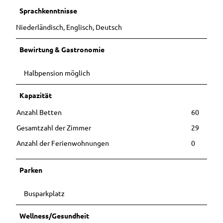
Sprachkenntnisse
Niederländisch, Englisch, Deutsch
Bewirtung & Gastronomie
Halbpension möglich
Kapazität
Anzahl Betten
60
Gesamtzahl der Zimmer
29
Anzahl der Ferienwohnungen
0
Parken
Busparkplatz
Wellness/Gesundheit