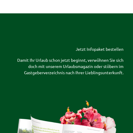
Jetzt Infopaket bestellen
Damit Ihr Urlaub schon jetzt beginnt, verwöhnen Sie sich
doch mit unserem Urlaubsmagazin oder stöbern im
Gastgeberverzeichnis nach Ihrer Lieblingsunterkunft.