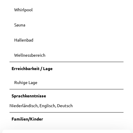
Whirlpool
Sauna
Hallenbad
Wellnessbereich
Erreichbarkeit / Lage
Ruhige Lage
Sprachkenntnisse
Niederländisch, Englisch, Deutsch
Familien/Kinder
Kinderbett