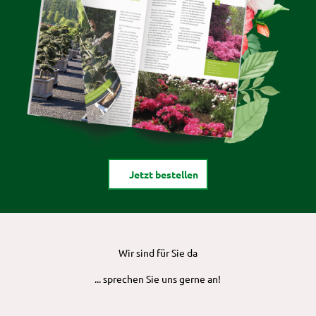
Jetzt bestellen
Wir sind für Sie da
... sprechen Sie uns gerne an!