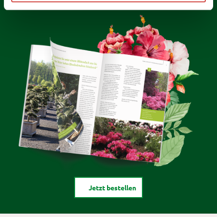
Jetzt bestellen