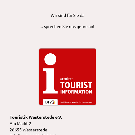
Wir sind für Sie da
... sprechen Sie uns gerne an!
Touristik Westerstede e.V.
Am Markt 2
26655 Westerstede