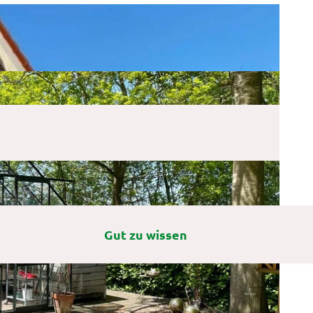
Gut zu wissen