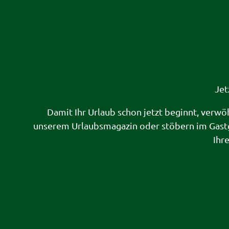
Jet
Damit Ihr Urlaub schon jetzt beginnt, verwö
unserem Urlaubsmagazin oder stöbern im Gast
Ihr