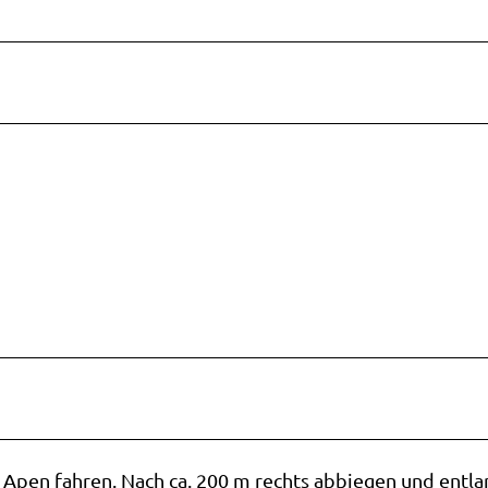
 Apen fahren. Nach ca. 200 m rechts abbiegen und entla