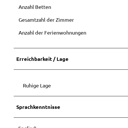
Anzahl Betten
Gesamtzahl der Zimmer
Anzahl der Ferienwohnungen
Erreichbarkeit / Lage
Ruhige Lage
Sprachkenntnisse