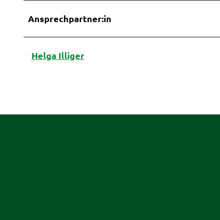
Ansprechpartner:in
Helga Illiger