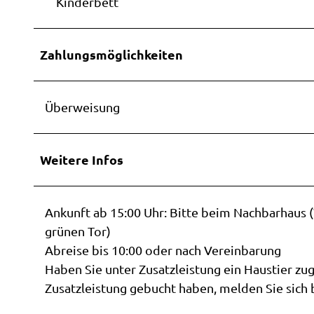
Kinderbett
Zahlungsmöglichkeiten
Überweisung
Weitere Infos
Ankunft ab 15:00 Uhr: Bitte beim Nachbarhaus (
grünen Tor)
Abreise bis 10:00 oder nach Vereinbarung
Haben Sie unter Zusatzleistung ein Haustier zu
Zusatzleistung gebucht haben, melden Sie sich b