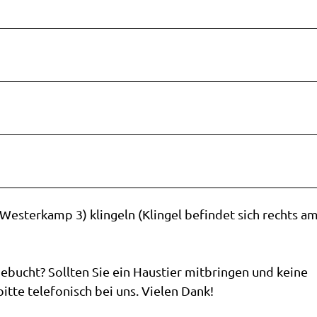
Westerkamp 3) klingeln (Klingel befindet sich rechts a
gebucht? Sollten Sie ein Haustier mitbringen und keine
itte telefonisch bei uns. Vielen Dank!