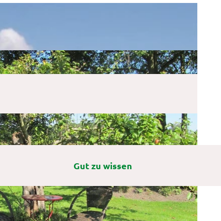
Gut zu wissen