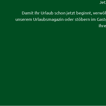
Jet
Damit Ihr Urlaub schon jetzt beginnt, verwö
unserem Urlaubsmagazin oder stöbern im Gast
Ihr