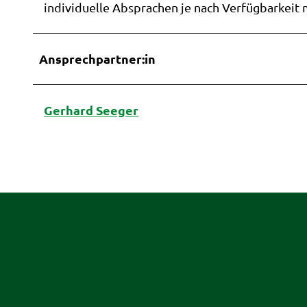
individuelle Absprachen je nach Verfügbarkeit 
Ansprechpartner:in
Gerhard Seeger