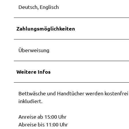
Deutsch, Englisch
Zahlungsmöglichkeiten
Überweisung
Weitere Infos
Bettwäsche und Handtücher werden kostenfrei g
inkludiert.
Anreise ab 15:00 Uhr
Abreise bis 11:00 Uhr