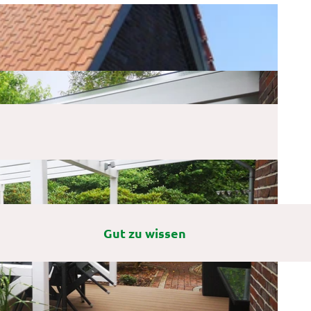
Gut zu wissen