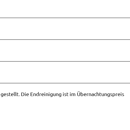
estellt. Die Endreinigung ist im Übernachtungspreis