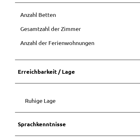
t
Anzahl Betten
Gesamtzahl der Zimmer
Anzahl der Ferienwohnungen
Erreichbarkeit / Lage
Ruhige Lage
Sprachkenntnisse