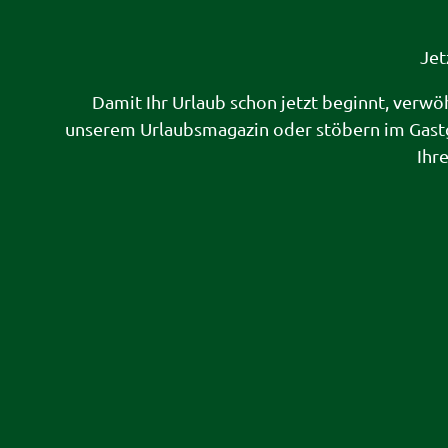
Jet
Damit Ihr Urlaub schon jetzt beginnt, verwö
unserem Urlaubsmagazin oder stöbern im Gast
Ihr