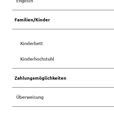
Englisch
Familien/Kinder
Kinderbett
Kinderhochstuhl
Zahlungsmöglichkeiten
Überweisung