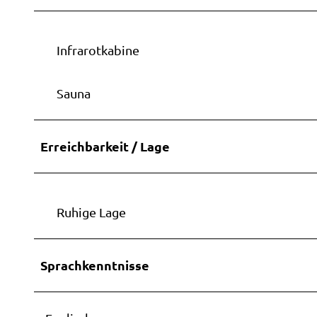
Infrarotkabine
Sauna
Erreichbarkeit / Lage
Ruhige Lage
Sprachkenntnisse