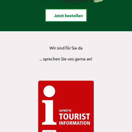
Jetzt bestellen
Wir sind für Sie da
... sprechen Sie uns gerne an!