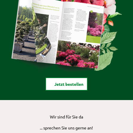
Jetzt bestellen
Wir sind für Sie da
... sprechen Sie uns gerne an!