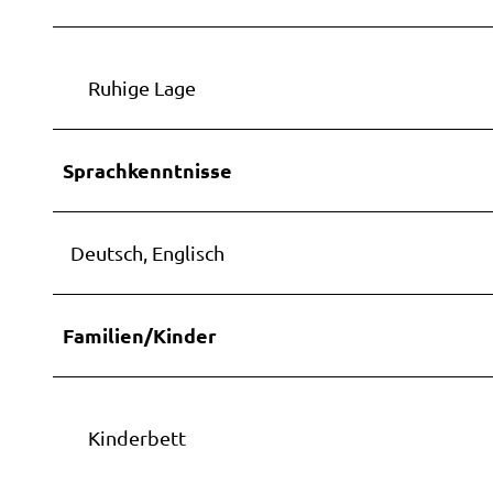
Ruhige Lage
Sprachkenntnisse
Deutsch, Englisch
Familien/Kinder
Kinderbett