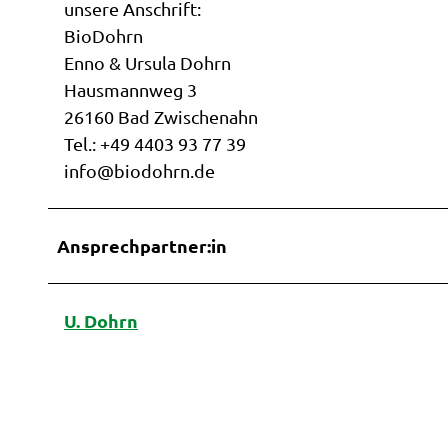
unsere Anschrift:
BioDohrn
Enno & Ursula Dohrn
Hausmannweg 3
26160 Bad Zwischenahn
Tel.: +49 4403 93 77 39
info@biodohrn.de
Ansprechpartner:in
U. Dohrn