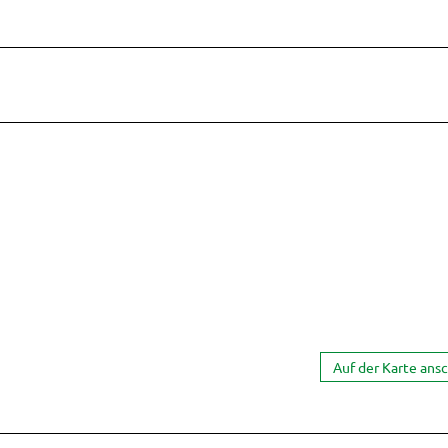
Auf der Karte ans