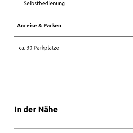
Selbstbedienung
Anreise & Parken
ca. 30 Parkplätze
In der Nähe