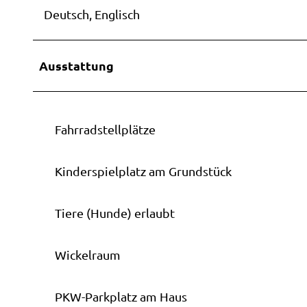
Deutsch, Englisch
Ausstattung
Fahrradstellplätze
Kinderspielplatz am Grundstück
Tiere (Hunde) erlaubt
Wickelraum
PKW-Parkplatz am Haus