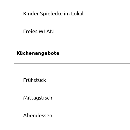
Kinder-Spielecke im Lokal
Freies WLAN
Küchenangebote
Frühstück
Mittagstisch
Abendessen