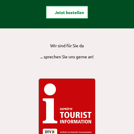
Jetzt bestellen
Wir sind für Sie da
... sprechen Sie uns gerne an!