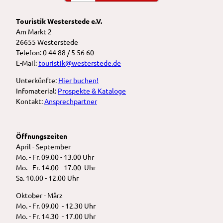
Touristik Westerstede e.V.
Am Markt 2
26655 Westerstede
Telefon: 0 44 88 / 5 56 60
E-Mail:
touristik@westerstede.de
Unterkünfte:
Hier buchen!
Infomaterial:
Prospekte & Kataloge
Kontakt:
Ansprechpartner
Öffnungszeiten
April - September
Mo. - Fr. 09.00 - 13.00 Uhr
Mo. - Fr. 14.00 - 17.00 Uhr
Sa. 10.00 - 12.00 Uhr
Oktober - März
Mo. - Fr. 09.00 - 12.30 Uhr
Mo. - Fr. 14.30 - 17.00 Uhr