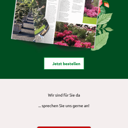
Jetzt bestellen
Wir sind für Sie da
... sprechen Sie uns gerne an!