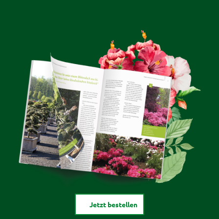
Jetzt bestellen