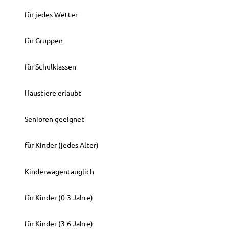
Stadtstrand
für jedes Wetter
für Gruppen
für Schulklassen
Haustiere erlaubt
Senioren geeignet
für Kinder (jedes Alter)
Kinderwagentauglich
für Kinder (0-3 Jahre)
für Kinder (3-6 Jahre)