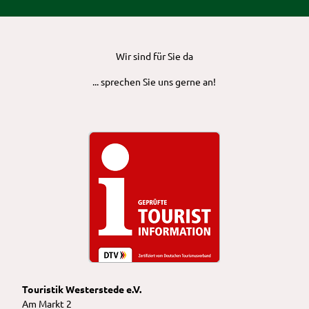
Wir sind für Sie da
... sprechen Sie uns gerne an!
Touristik Westerstede e.V.
Am Markt 2