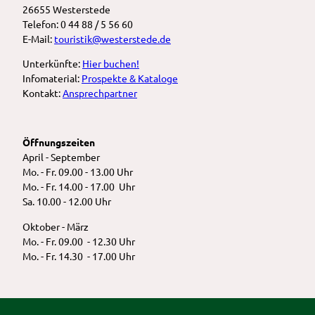
26655 Westerstede
Telefon: 0 44 88 / 5 56 60
E-Mail:
touristik@westerstede.de
Unterkünfte:
Hier buchen!
Infomaterial:
Prospekte & Kataloge
Kontakt:
Ansprechpartner
Öffnungszeiten
April - September
Mo. - Fr. 09.00 - 13.00 Uhr
Mo. - Fr. 14.00 - 17.00 Uhr
Sa. 10.00 - 12.00 Uhr
Oktober - März
Mo. - Fr. 09.00 - 12.30 Uhr
Mo. - Fr. 14.30 - 17.00 Uhr