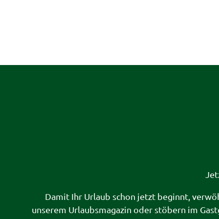
Jet
Damit Ihr Urlaub schon jetzt beginnt, verwö
unserem Urlaubsmagazin oder stöbern im Gast