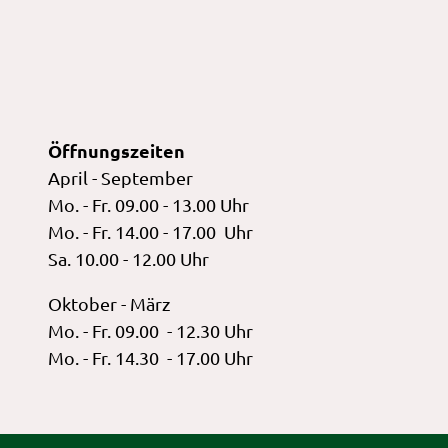
Öffnungszeiten
April - September
Mo. - Fr. 09.00 - 13.00 Uhr
Mo. - Fr. 14.00 - 17.00 Uhr
Sa. 10.00 - 12.00 Uhr
Oktober - März
Mo. - Fr. 09.00 - 12.30 Uhr
Mo. - Fr. 14.30 - 17.00 Uhr