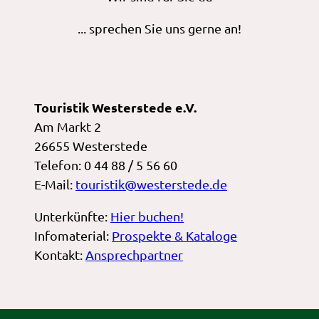
... sprechen Sie uns gerne an!
Touristik Westerstede e.V.
Am Markt 2
26655 Westerstede
Telefon: 0 44 88 / 5 56 60
E-Mail:
touristik@westerstede.de
Unterkünfte:
Hier buchen!
Infomaterial:
Prospekte & Kataloge
Kontakt:
Ansprechpartner