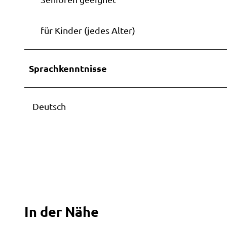
Stadts
für Kinder (jedes Alter)
Sprachkenntnisse
Deutsch
In der Nähe