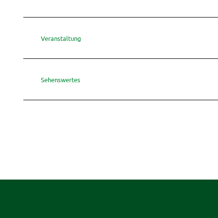
Veranstaltung
Sehenswertes