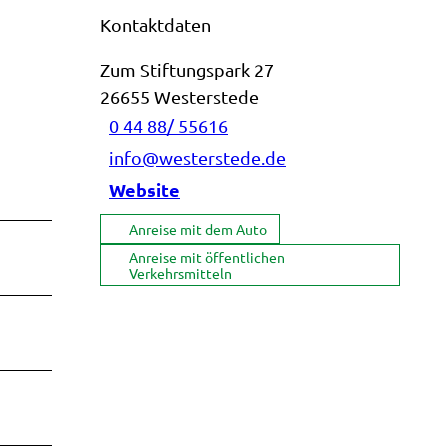
Kontaktdaten
Zum Stiftungspark 27
26655
Westerstede
0 44 88/ 55616
info@westerstede.de
Website
Anreise mit dem Auto
Anreise mit öffentlichen
Verkehrsmitteln