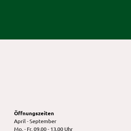
Öffnungszeiten
April - September
Mo. - Fr. 09.00 - 13.00 Uhr