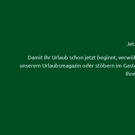
Jet
Damit Ihr Urlaub schon jetzt beginnt, verwö
unserem Urlaubsmagazin oder stöbern im Gast
Ihr