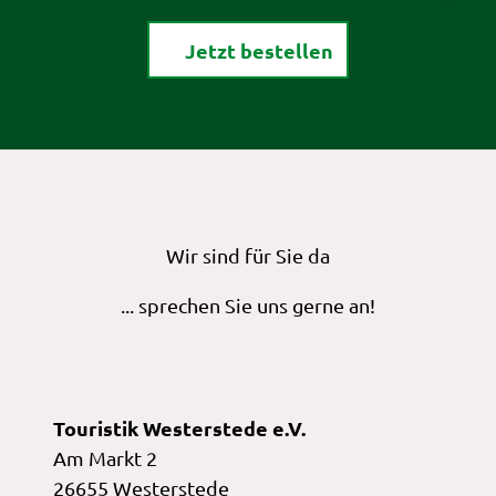
Jetzt bestellen
Wir sind für Sie da
... sprechen Sie uns gerne an!
Touristik Westerstede e.V.
Am Markt 2
26655 Westerstede